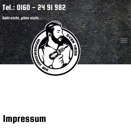
Tel.: 0160 - 24 91 982
Geht nicht, gibts nicht...
Impressum