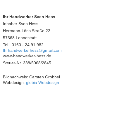
Ihr Handwerker Sven Hess
Inhaber Sven Hess
Hermann-Löns Straße 22
57368 Lennestadt
Tel.: 0160 - 24 91 982
Ihrhandwerkerhess@gmail.com
www-handwerker-hess.de
Steuer-Nr. 338/5068/2845
Bildnachweis: Carsten Grobbel
Webdesign:
globia Webdesign